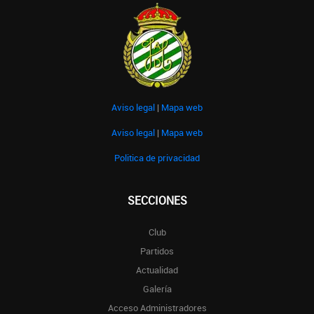
Aviso legal
|
Mapa web
Aviso legal
|
Mapa web
Politica de privacidad
SECCIONES
Club
Partidos
Actualidad
Galería
Acceso Administradores