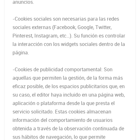
anuncios.
-Cookies sociales son necesarias para las redes
sociales externas (Facebook, Google, Twitter,
Pinterest, Instagram, etc…). Su función es controlar
la interacción con los widgets sociales dentro de la
página.
-Cookies de publicidad comportamental: Son
aquellas que permiten la gestión, de la forma más
eficaz posible, de los espacios publicitarios que, en
su caso, el editor haya incluido en una página web,
aplicación o plataforma desde la que presta el
servicio solicitado. Estas cookies almacenan
información del comportamiento de usuarios
obtenida a través de la observación continuada de
sus hábitos de navegación, lo que permite