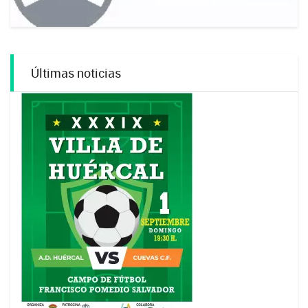
Últimas noticias