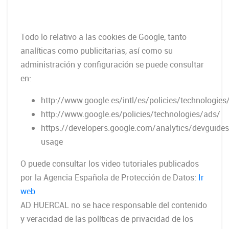
Todo lo relativo a las cookies de Google, tanto
analíticas como publicitarias, así como su
administración y configuración se puede consultar
en:
http://www.google.es/intl/es/policies/technologies
http://www.google.es/policies/technologies/ads/
https://developers.google.com/analytics/devguides/
usage
O puede consultar los video tutoriales publicados
por la Agencia Española de Protección de Datos:
Ir
web
AD HUERCAL no se hace responsable del contenido
y veracidad de las políticas de privacidad de los