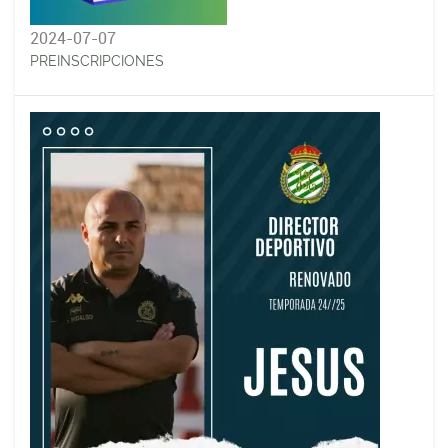
2024-07-07
PREINSCRIPCIONES