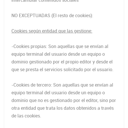
intercambiar contenidos sociales
NO EXCEPTUADAS (El resto de cookies):
Cookies según entidad que las gestione:
-Cookies propias: Son aquellas que se envían al
equipo terminal del usuario desde un equipo o
dominio gestionado por el propio editor y desde el
que se presta el servicios solicitado por el usuario.
-Cookies de tercero: Son aquellas que se envían al
equipo terminal del usuario desde un equipo o
dominio que no es gestionado por el editor, sino por
otra entidad que trata los datos obtenidos a través
de las cookies.