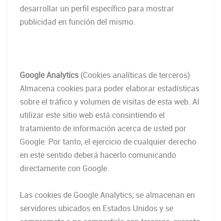
desarrollar un perfil específico para mostrar
publicidad en función del mismo.
Google Analytics
(Cookies analíticas de terceros)
Almacena cookies para poder elaborar estadísticas
sobre el tráfico y volumen de visitas de esta web. Al
utilizar este sitio web está consintiendo el
tratamiento de información acerca de usted por
Google. Por tanto, el ejercicio de cualquier derecho
en este sentido deberá hacerlo comunicando
directamente con Google.
Las cookies de Google Analytics, se almacenan en
servidores ubicados en Estados Unidos y se