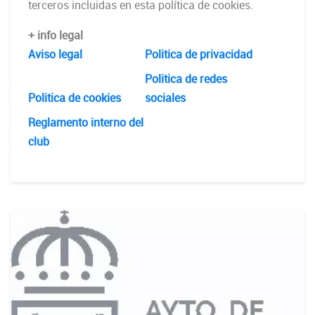
terceros incluidas en esta política de cookies.
+ info legal
Aviso legal
Politica de privacidad
Politica de redes
Politica de cookies
sociales
Reglamento interno del
club