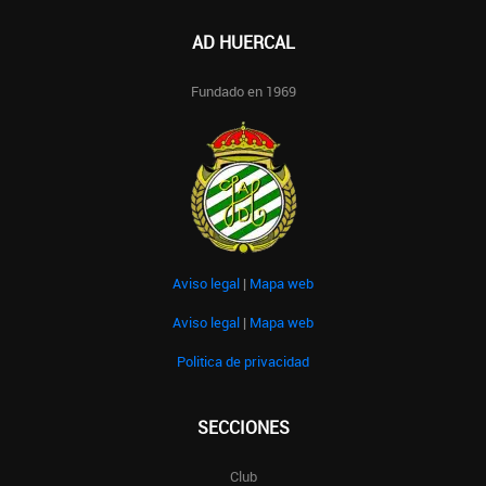
AD HUERCAL
Fundado en 1969
Aviso legal
|
Mapa web
Aviso legal
|
Mapa web
Politica de privacidad
SECCIONES
Club