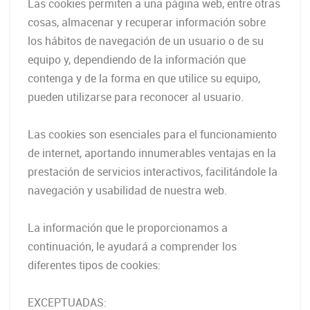
Las cookies permiten a una página web, entre otras
cosas, almacenar y recuperar información sobre
los hábitos de navegación de un usuario o de su
equipo y, dependiendo de la información que
contenga y de la forma en que utilice su equipo,
pueden utilizarse para reconocer al usuario.
Las cookies son esenciales para el funcionamiento
de internet, aportando innumerables ventajas en la
prestación de servicios interactivos, facilitándole la
navegación y usabilidad de nuestra web.
La información que le proporcionamos a
continuación, le ayudará a comprender los
diferentes tipos de cookies:
EXCEPTUADAS: