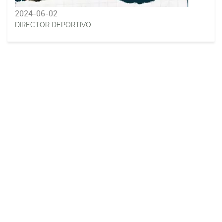
2024-06-02
DIRECTOR DEPORTIVO