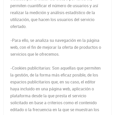
permiten cuantificar el número de usuarios y así
realizar la medición y análisis estadístico de la
utilización, que hacen los usuarios del servicio
ofertado.
-Para ello, se analiza su navegación en la página
web, con el fin de mejorar la oferta de productos o
servicios que le ofrecemos.
-Cookies publicitarias: Son aquellas que permiten
la gestión, de la forma más eficaz posible, de los
espacios publicitarios que, en su caso, el editor
haya incluido en una página web, aplicación o
plataforma desde la que presta el servicio
solicitado en base a criterios como el contenido
editado o la frecuencia en la que se muestran los