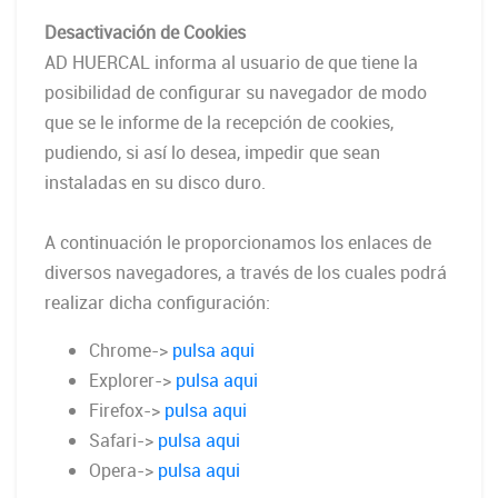
Desactivación de Cookies
AD HUERCAL informa al usuario de que tiene la
posibilidad de configurar su navegador de modo
que se le informe de la recepción de cookies,
pudiendo, si así lo desea, impedir que sean
instaladas en su disco duro.
A continuación le proporcionamos los enlaces de
diversos navegadores, a través de los cuales podrá
realizar dicha configuración:
Chrome->
pulsa aqui
Explorer->
pulsa aqui
Firefox->
pulsa aqui
Safari->
pulsa aqui
Opera->
pulsa aqui