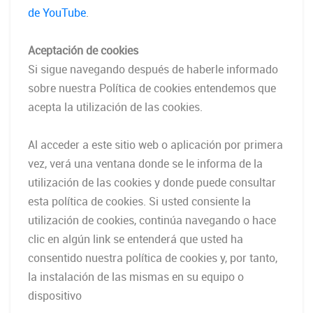
de YouTube
.
Aceptación de cookies
Si sigue navegando después de haberle informado
sobre nuestra Política de cookies entendemos que
acepta la utilización de las cookies.
Al acceder a este sitio web o aplicación por primera
vez, verá una ventana donde se le informa de la
utilización de las cookies y donde puede consultar
esta política de cookies. Si usted consiente la
utilización de cookies, continúa navegando o hace
clic en algún link se entenderá que usted ha
consentido nuestra política de cookies y, por tanto,
la instalación de las mismas en su equipo o
dispositivo