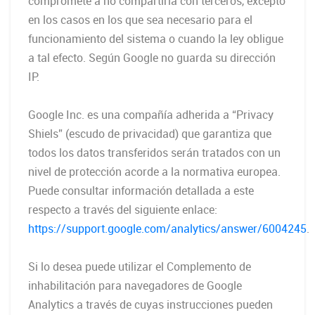
compromete a no compartirla con terceros, excepto
en los casos en los que sea necesario para el
funcionamiento del sistema o cuando la ley obligue
a tal efecto. Según Google no guarda su dirección
IP.
Google Inc. es una compañía adherida a “Privacy
Shiels” (escudo de privacidad) que garantiza que
todos los datos transferidos serán tratados con un
nivel de protección acorde a la normativa europea.
Puede consultar información detallada a este
respecto a través del siguiente enlace:
https://support.google.com/analytics/answer/6004245
.
Si lo desea puede utilizar el Complemento de
inhabilitación para navegadores de Google
Analytics a través de cuyas instrucciones pueden