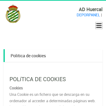
AD Huercal
DEPORPANEL
|
Politica de cookies
POLíTICA DE COOKIES
Cookies
Una Cookie es un fichero que se descarga en su
ordenador al acceder a determinadas páginas web.