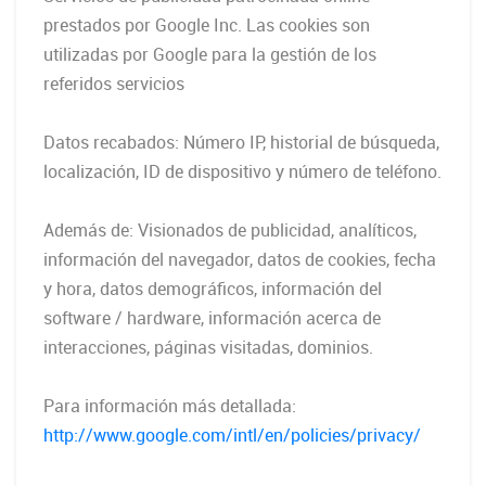
prestados por Google Inc. Las cookies son
utilizadas por Google para la gestión de los
referidos servicios
Datos recabados: Número IP, historial de búsqueda,
localización, ID de dispositivo y número de teléfono.
Además de: Visionados de publicidad, analíticos,
información del navegador, datos de cookies, fecha
y hora, datos demográficos, información del
software / hardware, información acerca de
interacciones, páginas visitadas, dominios.
Para información más detallada:
http://www.google.com/intl/en/policies/privacy/