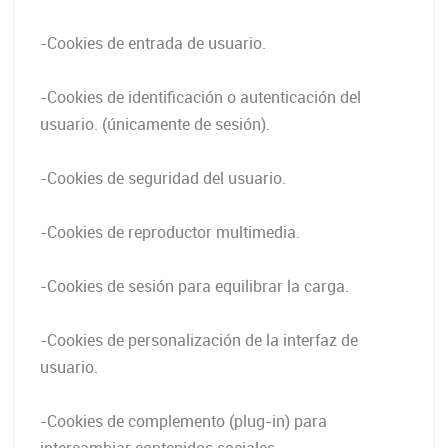
-Cookies de entrada de usuario.
-Cookies de identificación o autenticación del
usuario. (únicamente de sesión).
-Cookies de seguridad del usuario.
-Cookies de reproductor multimedia.
-Cookies de sesión para equilibrar la carga.
-Cookies de personalización de la interfaz de
usuario.
-Cookies de complemento (plug-in) para