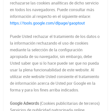
rechazarse las cookies analíticas de dicho servicio
en todos los navegadores. Puede consultar más
información al respecto en el siguiente enlace:
https://tools.google.com/dlpage/gaoptout
Puede Usted rechazar el tratamiento de los datos o
la información rechazando el uso de cookies
mediante la selección de la configuración
apropiada de su navegador, sin embargo, debe
Usted saber que si lo hace puede ser que no pueda
usar la plena funcionabilidad de este website. Al
utilizar este website Usted consiente el tratamiento
de información acerca de Usted por Google en la
forma y para los fines arriba indicados.
Google Adwords
(Cookies publicitarias de terceros)
Servicios de publicidad patrocinada online