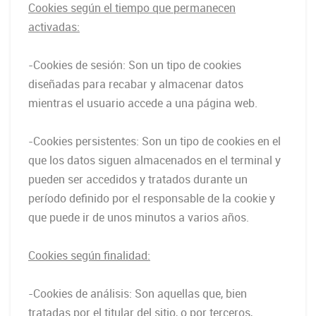
Cookies según el tiempo que permanecen
activadas:
-Cookies de sesión: Son un tipo de cookies
diseñadas para recabar y almacenar datos
mientras el usuario accede a una página web.
-Cookies persistentes: Son un tipo de cookies en el
que los datos siguen almacenados en el terminal y
pueden ser accedidos y tratados durante un
período definido por el responsable de la cookie y
que puede ir de unos minutos a varios años.
Cookies según finalidad:
-Cookies de análisis: Son aquellas que, bien
tratadas por el titular del sitio, o por terceros,