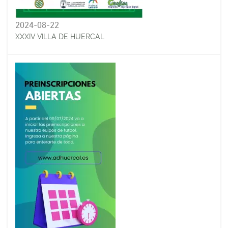
2024-08-22
XXXIV VILLA DE HUERCAL