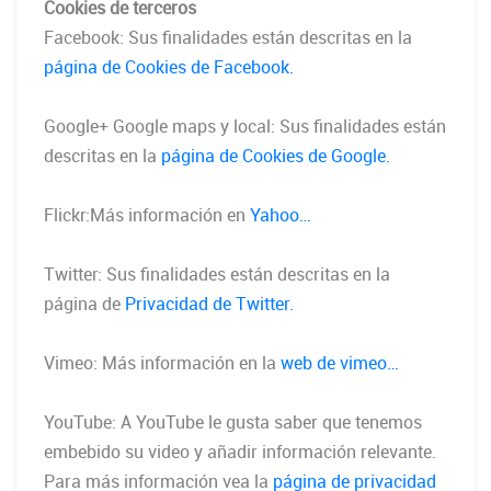
Cookies de terceros
Facebook: Sus finalidades están descritas en la
página de Cookies de Facebook.
Google+ Google maps y local: Sus finalidades están
descritas en la
página de Cookies de Google.
Flickr:Más información en
Yahoo…
Twitter: Sus finalidades están descritas en la
página de
Privacidad de Twitter.
Vimeo: Más información en la
web de vimeo…
YouTube: A YouTube le gusta saber que tenemos
embebido su video y añadir información relevante.
Para más información vea la
página de privacidad