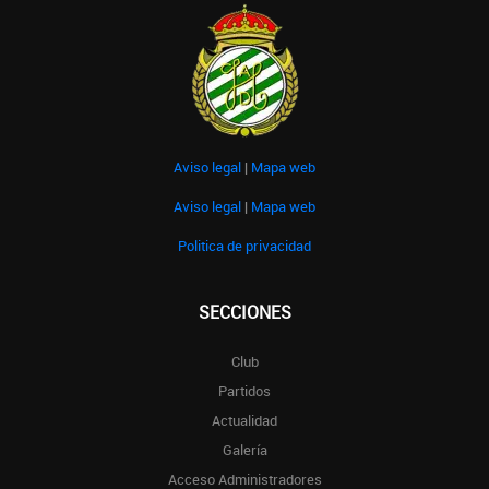
Aviso legal
|
Mapa web
Aviso legal
|
Mapa web
Politica de privacidad
SECCIONES
Club
Partidos
Actualidad
Galería
Acceso Administradores