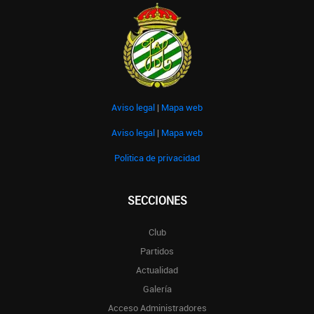
Aviso legal
|
Mapa web
Aviso legal
|
Mapa web
Politica de privacidad
SECCIONES
Club
Partidos
Actualidad
Galería
Acceso Administradores