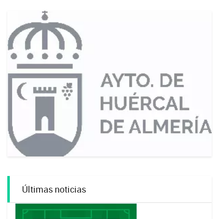
Últimas noticias