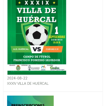
2024-08-22
XXXIV VILLA DE HUERCAL