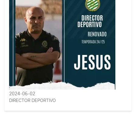
2024-06-02
DIRECTOR DEPORTIVO