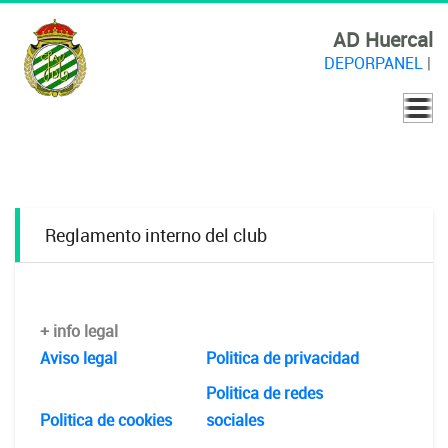
AD Huercal
DEPORPANEL
|
Reglamento interno del club
+ info legal
Aviso legal
Politica de privacidad
Politica de redes
Politica de cookies
sociales