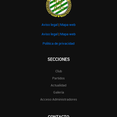
Aviso legal
|
Mapa web
Aviso legal
|
Mapa web
Politica de privacidad
SECCIONES
Club
Partidos
Actualidad
Galería
Acceso Administradores