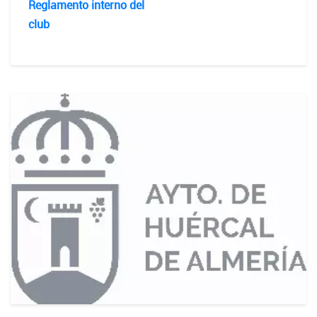
Reglamento interno del
club