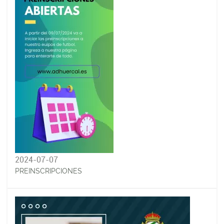
2024-07-07
PREINSCRIPCIONES