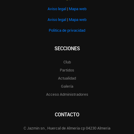
Aviso legal
|
Mapa web
Aviso legal
|
Mapa web
Politica de privacidad
SECCIONES
Club
Partidos
Actualidad
Galería
Acceso Administradores
CONTACTO
C Jazmin sn , Huercal de Almeria cp 04230 Almeria