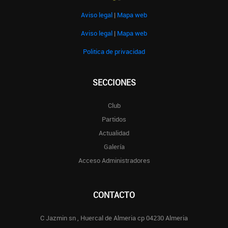
Aviso legal
|
Mapa web
Aviso legal
|
Mapa web
Politica de privacidad
SECCIONES
Club
Partidos
Actualidad
Galería
Acceso Administradores
CONTACTO
C Jazmin sn , Huercal de Almeria cp 04230 Almeria