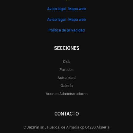
Aviso legal
|
Mapa web
Aviso legal
|
Mapa web
Politica de privacidad
SECCIONES
Club
Partidos
Actualidad
Galería
Acceso Administradores
CONTACTO
C Jazmin sn , Huercal de Almeria cp 04230 Almeria