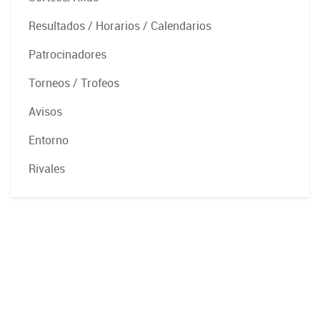
Resultados / Horarios / Calendarios
Patrocinadores
Torneos / Trofeos
Avisos
Entorno
Rivales