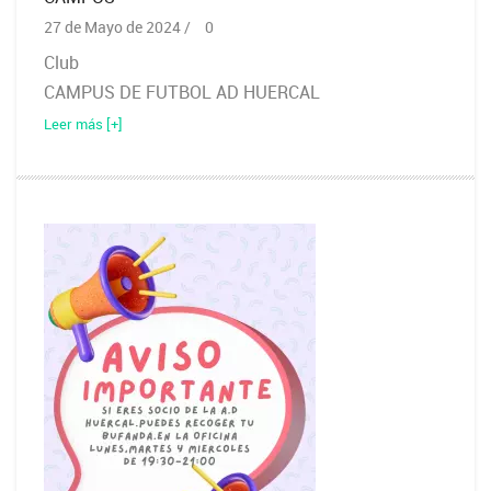
27 de Mayo de 2024 /
0
Club
CAMPUS DE FUTBOL AD HUERCAL
Leer más [+]