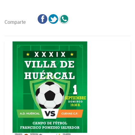
Comparte