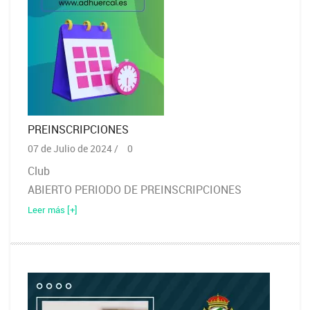
PREINSCRIPCIONES
07 de Julio de 2024 /
0
Club
ABIERTO PERIODO DE PREINSCRIPCIONES
Leer más [+]