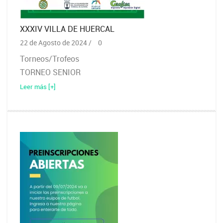
XXXIV VILLA DE HUERCAL
22 de Agosto de 2024 /
0
Torneos/Trofeos
TORNEO SENIOR
Leer más [+]