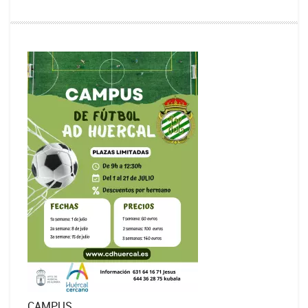
CAMPUS