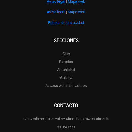
Aviso legal
|
Mapa web
Aviso legal
|
Mapa web
Politica de privacidad
SECCIONES
Club
Partidos
Actualidad
Galería
Acceso Administradores
CONTACTO
C Jazmin sn , Huercal de Almeria cp 04230 Almeria
631641671