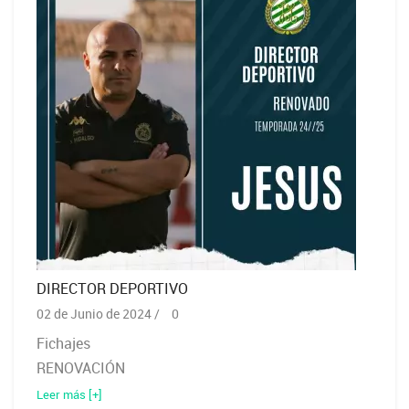
DIRECTOR DEPORTIVO
02 de Junio de 2024 /
0
Fichajes
RENOVACIÓN
Leer más [+]