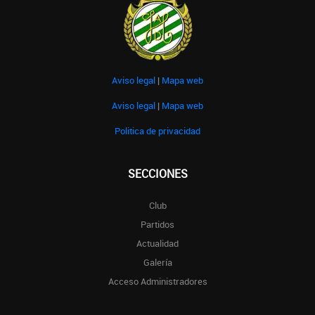
Aviso legal
|
Mapa web
Aviso legal
|
Mapa web
Politica de privacidad
SECCIONES
Club
Partidos
Actualidad
Galería
Acceso Administradores