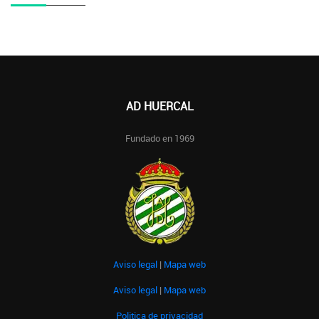
AD HUERCAL
Fundado en 1969
Aviso legal
|
Mapa web
Aviso legal
|
Mapa web
Politica de privacidad