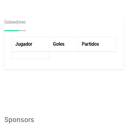
Goleadores
Jugador
Goles
Partidos
Sponsors