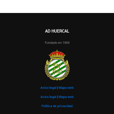
AD HUERCAL
Fundado en 1969
Aviso legal
|
Mapa web
Aviso legal
|
Mapa web
Politica de privacidad