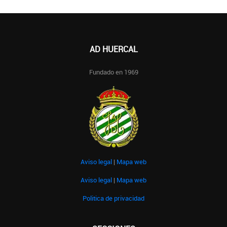
AD HUERCAL
Fundado en 1969
Aviso legal
|
Mapa web
Aviso legal
|
Mapa web
Politica de privacidad